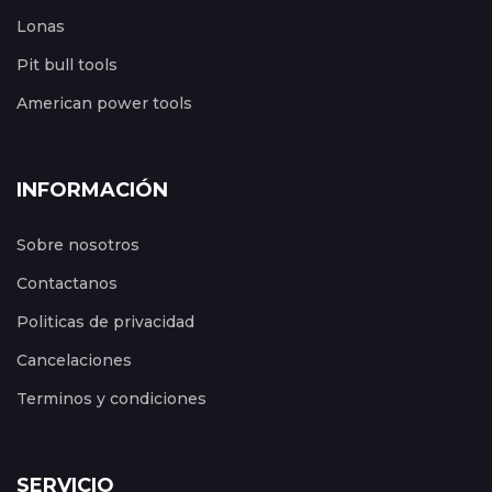
Lonas
Pit bull tools
American power tools
INFORMACIÓN
Sobre nosotros
Contactanos
Politicas de privacidad
Cancelaciones
Terminos y condiciones
SERVICIO