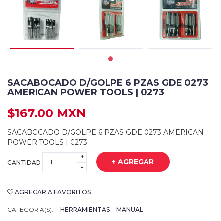
SACABOCADO D/GOLPE 6 PZAS GDE 0273
AMERICAN POWER TOOLS | 0273
$167.00 MXN
SACABOCADO D/GOLPE 6 PZAS GDE 0273 AMERICAN
POWER TOOLS | 0273.
+
+ AGREGAR
CANTIDAD
-
AGREGAR A FAVORITOS
CATEGORIA(S):
HERRAMIENTAS
MANUAL