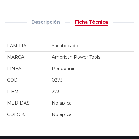
Descripción
Ficha Técnica
FAMILIA:
Sacabocado
MARCA:
American Power Tools
LINEA:
Por definir
COD:
0273
ITEM:
273
MEDIDAS:
No aplica
COLOR:
No aplica