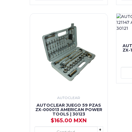
AUT
ZX-
AUTOCLEAR
AUTOCLEAR JUEGO 59 PZAS
ZX-000013 AMERICAN POWER
TOOLS | 30123
$165.00 MXN
+