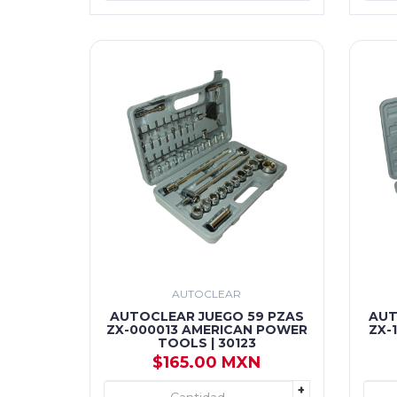
AUTOCLEAR
AUTOCLEAR JUEGO 59 PZAS
AUT
ZX-000013 AMERICAN POWER
ZX-
TOOLS | 30123
$165.00 MXN
+