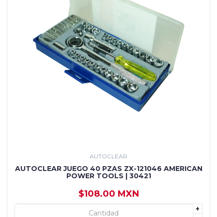
AUTOCLEAR
AUTOCLEAR JUEGO 40 PZAS ZX-121046 AMERICAN
POWER TOOLS | 30421
$108.00 MXN
+
+ AGREGAR