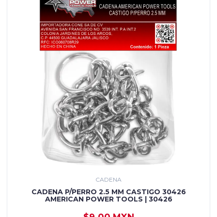
CADENA
CADENA P/PERRO 2.5 MM CASTIGO 30426
AMERICAN POWER TOOLS | 30426