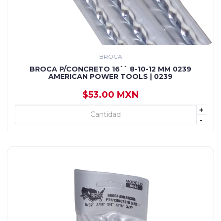
BROCA
BROCA P/CONCRETO 16`` 8-10-12 MM 0239
AMERICAN POWER TOOLS | 0239
$53.00 MXN
+
+ AGREGAR
-