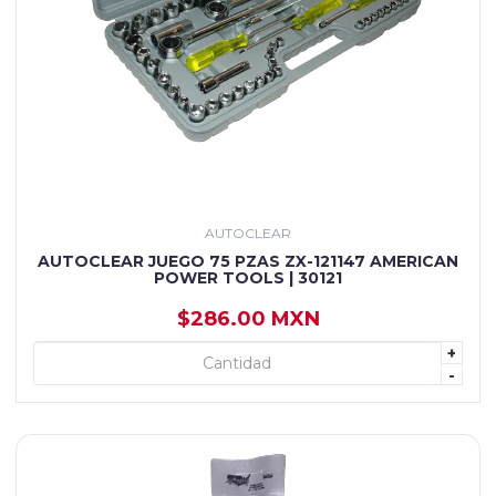
AUTOCLEAR
AUTOCLEAR JUEGO 75 PZAS ZX-121147 AMERICAN
POWER TOOLS | 30121
$286.00 MXN
+
+ AGREGAR
-