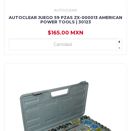
AUTOCLEAR
AUTOCLEAR JUEGO 59 PZAS ZX-000013 AMERICAN
POWER TOOLS | 30123
$165.00 MXN
+
+ AGREGAR
-