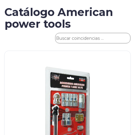
Catálogo American
power tools