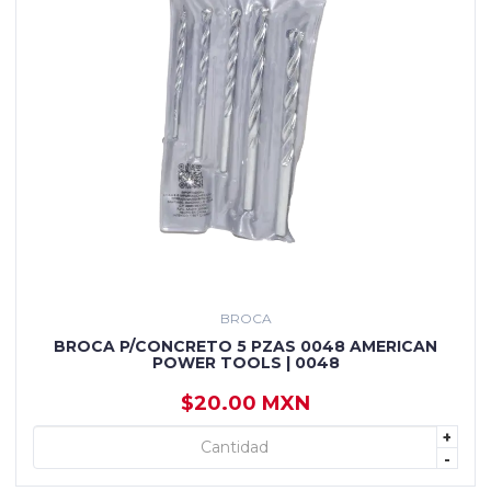
BROCA
BROCA P/CONCRETO 5 PZAS 0048 AMERICAN
POWER TOOLS | 0048
$20.00 MXN
+
+ AGREGAR
-