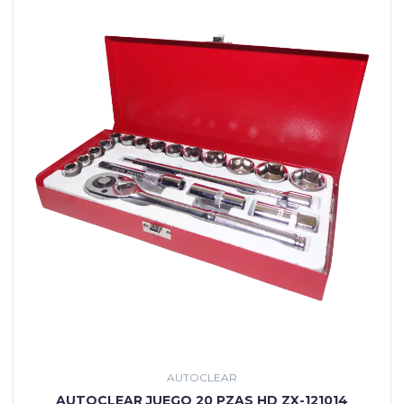
AUTOCLEAR
AUTOCLEAR JUEGO 20 PZAS HD ZX-121014