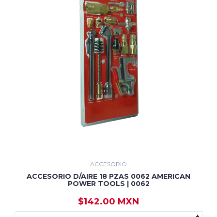
ACCESORIO
ACCESORIO D/AIRE 18 PZAS 0062 AMERICAN
POWER TOOLS | 0062
$142.00 MXN
+