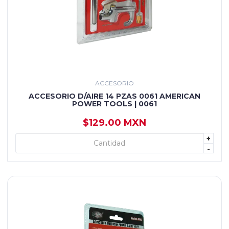
ACCESORIO
ACCESORIO D/AIRE 14 PZAS 0061 AMERICAN
POWER TOOLS | 0061
$129.00 MXN
+
+ AGREGAR
-