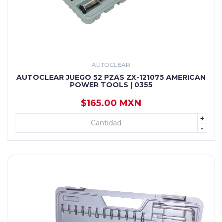
AUTOCLEAR
AUTOCLEAR JUEGO 52 PZAS ZX-121075 AMERICAN
POWER TOOLS | 0355
$165.00 MXN
+
+ AGREGAR
-