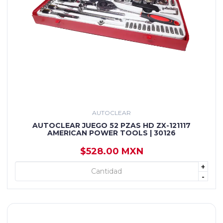
AUTOCLEAR
AUTOCLEAR JUEGO 52 PZAS HD ZX-121117
AMERICAN POWER TOOLS | 30126
$528.00 MXN
+
+ AGREGAR
-