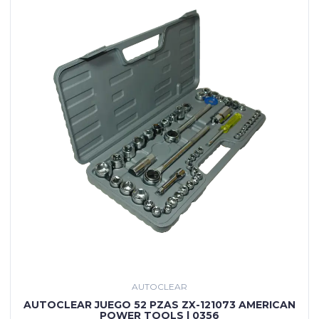
AUTOCLEAR
AUTOCLEAR JUEGO 52 PZAS ZX-121073 AMERICAN
POWER TOOLS | 0356