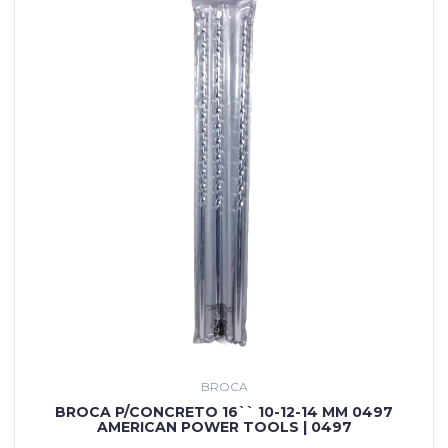
BROCA
BROCA P/CONCRETO 16`` 10-12-14 MM 0497
AMERICAN POWER TOOLS | 0497