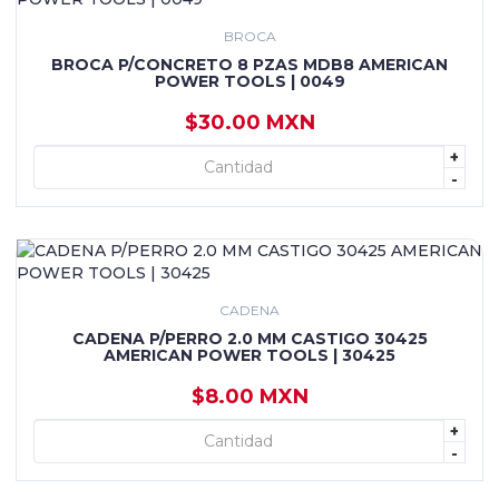
BROCA
BROCA P/CONCRETO 8 PZAS MDB8 AMERICAN
POWER TOOLS | 0049
$30.00 MXN
+
+ AGREGAR
-
CADENA
CADENA P/PERRO 2.0 MM CASTIGO 30425
AMERICAN POWER TOOLS | 30425
$8.00 MXN
+
+ AGREGAR
-