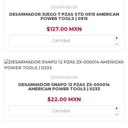
DESARMADOR
DESARMADOR JUEGO 7 PZAS STD 0915 AMERICAN
POWER TOOLS | 0915
$127.00 MXN
+
+ AGREGAR
-
DESARMADOR
DESARMADOR SNAPO 12 PZAS ZX-000014
AMERICAN POWER TOOLS | 0233
$22.00 MXN
+
+ AGREGAR
-