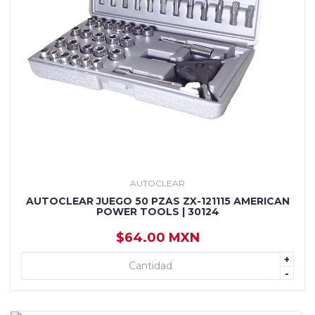
AUTOCLEAR
AUTOCLEAR JUEGO 50 PZAS ZX-121115 AMERICAN
POWER TOOLS | 30124
$64.00 MXN
+
+ AGREGAR
-