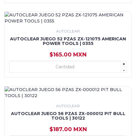
AUTOCLEAR
AUTOCLEAR JUEGO 52 PZAS ZX-121075 AMERICAN
POWER TOOLS | 0355
$165.00 MXN
+
+ AGREGAR
-
AUTOCLEAR
AUTOCLEAR JUEGO 56 PZAS ZX-000012 PIT BULL
TOOLS | 30122
$187.00 MXN