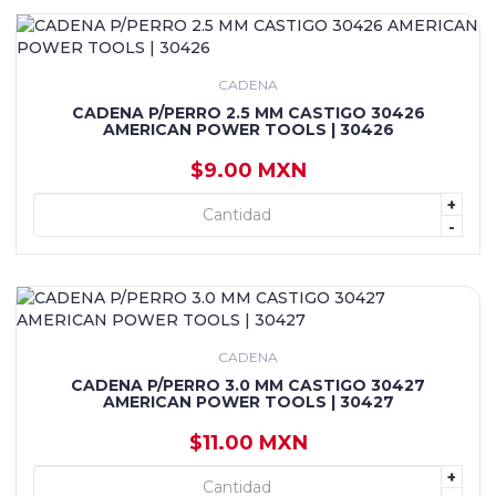
CADENA
CADENA P/PERRO 2.5 MM CASTIGO 30426
AMERICAN POWER TOOLS | 30426
$9.00 MXN
+
+ AGREGAR
-
CADENA
CADENA P/PERRO 3.0 MM CASTIGO 30427
AMERICAN POWER TOOLS | 30427
$11.00 MXN
+
+ AGREGAR