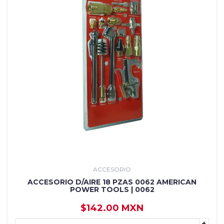
ACCESORIO
ACCESORIO D/AIRE 18 PZAS 0062 AMERICAN
POWER TOOLS | 0062
$142.00 MXN
+