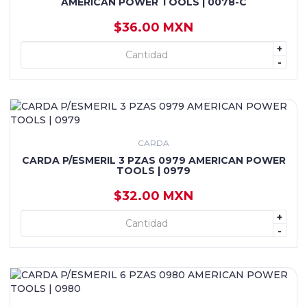
AMERICAN POWER TOOLS | 0078-C
$36.00 MXN
+
+ AGREGAR
-
CARDA
CARDA P/ESMERIL 3 PZAS 0979 AMERICAN POWER
TOOLS | 0979
$32.00 MXN
+
+ AGREGAR
-