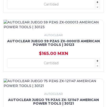
+
+ AGREGAR
-
AUTOCLEAR
AUTOCLEAR JUEGO 59 PZAS ZX-000013 AMERICAN
POWER TOOLS | 30123
$165.00 MXN
+
+ AGREGAR
-
AUTOCLEAR
AUTOCLEAR JUEGO 75 PZAS ZX-121147 AMERICAN
POWER TOOLS | 30121