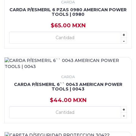
CARDA
CARDA P/ESMERIL 6 PZAS 0980 AMERICAN POWER
TOOLS | 0980
$65.00 MXN
+
+ AGREGAR
-
CARDA
CARDA P/ESMERIL 6`` 0043 AMERICAN POWER
TOOLS | 0043
$44.00 MXN
+
+ AGREGAR
-