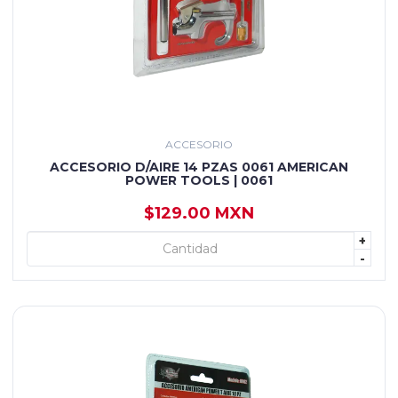
ACCESORIO
ACCESORIO D/AIRE 14 PZAS 0061 AMERICAN
POWER TOOLS | 0061
$129.00 MXN
+
+ AGREGAR
-