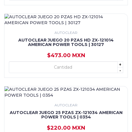
AUTOCLEAR
AUTOCLEAR JUEGO 20 PZAS HD ZX-121014
AMERICAN POWER TOOLS | 30127
$473.00 MXN
+
+ AGREGAR
-
AUTOCLEAR
AUTOCLEAR JUEGO 25 PZAS ZX-121034 AMERICAN
POWER TOOLS | 0354
$220.00 MXN