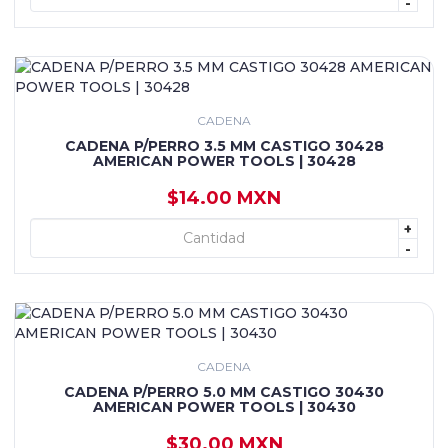
-
CADENA
CADENA P/PERRO 3.5 MM CASTIGO 30428
AMERICAN POWER TOOLS | 30428
$14.00 MXN
+
+ AGREGAR
-
CADENA
CADENA P/PERRO 5.0 MM CASTIGO 30430
AMERICAN POWER TOOLS | 30430
$30.00 MXN