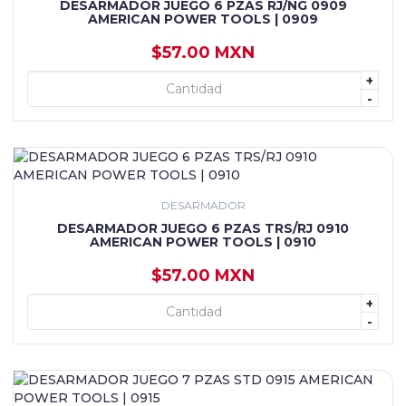
DESARMADOR JUEGO 6 PZAS RJ/NG 0909
AMERICAN POWER TOOLS | 0909
$57.00 MXN
+
+ AGREGAR
-
DESARMADOR
DESARMADOR JUEGO 6 PZAS TRS/RJ 0910
AMERICAN POWER TOOLS | 0910
$57.00 MXN
+
+ AGREGAR
-