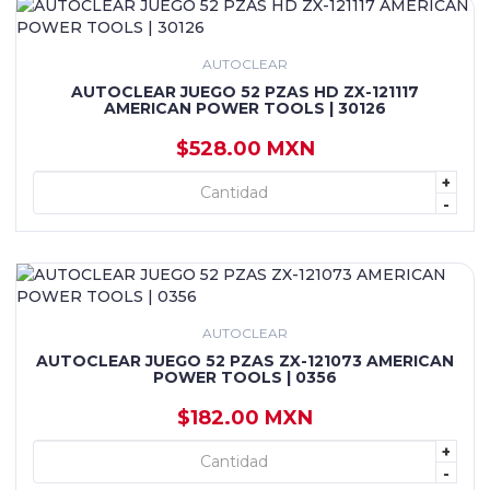
AUTOCLEAR
AUTOCLEAR JUEGO 52 PZAS HD ZX-121117
AMERICAN POWER TOOLS | 30126
$528.00 MXN
+
+ AGREGAR
-
AUTOCLEAR
AUTOCLEAR JUEGO 52 PZAS ZX-121073 AMERICAN
POWER TOOLS | 0356
$182.00 MXN
+
+ AGREGAR
-