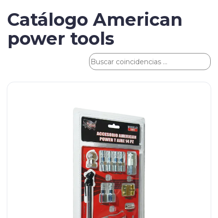
Catálogo American
power tools