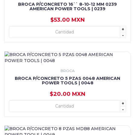
BROCA P/CONCRETO 16`` 8-10-12 MM 0239
AMERICAN POWER TOOLS | 0239
$53.00 MXN
+
+ AGREGAR
-
BROCA
BROCA P/CONCRETO 5 PZAS 0048 AMERICAN
POWER TOOLS | 0048
$20.00 MXN
+
+ AGREGAR
-