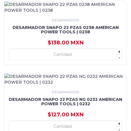
DESARMADOR
DESARMADOR SNAPO 22 PZAS 0238 AMERICAN
POWER TOOLS | 0238
$138.00 MXN
+
+ AGREGAR
-
DESARMADOR
DESARMADOR SNAPO 22 PZAS NG 0232 AMERICAN
POWER TOOLS | 0232
$127.00 MXN
+
+ AGREGAR
-