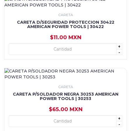
CARETA
CARETA D/SEGURIDAD PROTECCION 30422
AMERICAN POWER TOOLS | 30422
$11.00 MXN
+
+ AGREGAR
-
CARETA
CARETA P/SOLDADOR NEGRA 30253 AMERICAN
POWER TOOLS | 30253
$65.00 MXN
+
+ AGREGAR
-