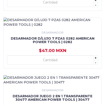
+
+ AGREGAR
-
DESARMADOR
DESARMADOR D/LUJO 7 PZAS 0282 AMERICAN
POWER TOOLS | 0282
$47.00 MXN
+
+ AGREGAR
-
DESARMADOR
DESARMADOR JUEGO 2 EN 1 TRANSPARENTE
30477 AMERICAN POWER TOOLS | 30477