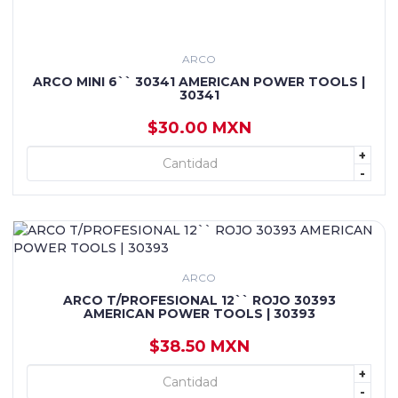
ARCO
ARCO MINI 6`` 30341 AMERICAN POWER TOOLS |
30341
$30.00 MXN
+
+ AGREGAR
-
ARCO
ARCO T/PROFESIONAL 12`` ROJO 30393
AMERICAN POWER TOOLS | 30393
$38.50 MXN
+
+ AGREGAR
-