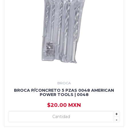
BROCA
BROCA P/CONCRETO 5 PZAS 0048 AMERICAN
POWER TOOLS | 0048
$20.00 MXN
+
+ AGREGAR
-