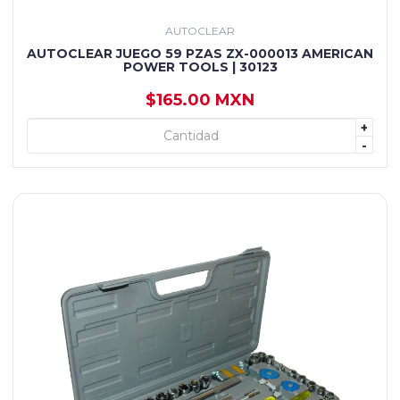
AUTOCLEAR
AUTOCLEAR JUEGO 59 PZAS ZX-000013 AMERICAN
POWER TOOLS | 30123
$165.00 MXN
+
+ AGREGAR
-