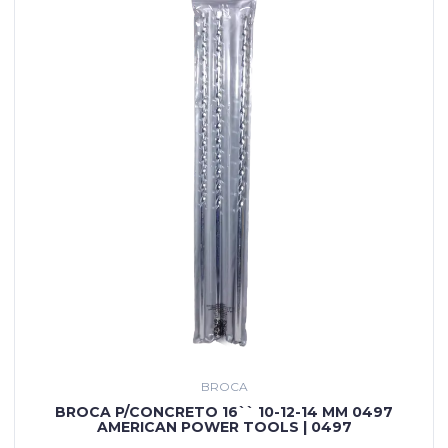
BROCA
BROCA P/CONCRETO 16`` 10-12-14 MM 0497
AMERICAN POWER TOOLS | 0497