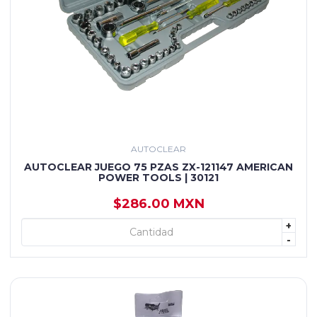
AUTOCLEAR
AUTOCLEAR JUEGO 75 PZAS ZX-121147 AMERICAN
POWER TOOLS | 30121
$286.00 MXN
+
+ AGREGAR
-