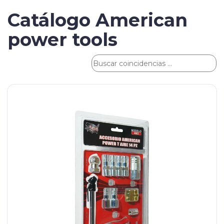
Catálogo American
power tools