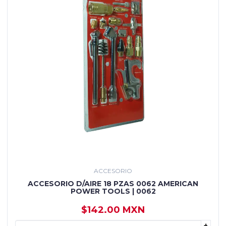
ACCESORIO
ACCESORIO D/AIRE 18 PZAS 0062 AMERICAN
POWER TOOLS | 0062
$142.00 MXN
+