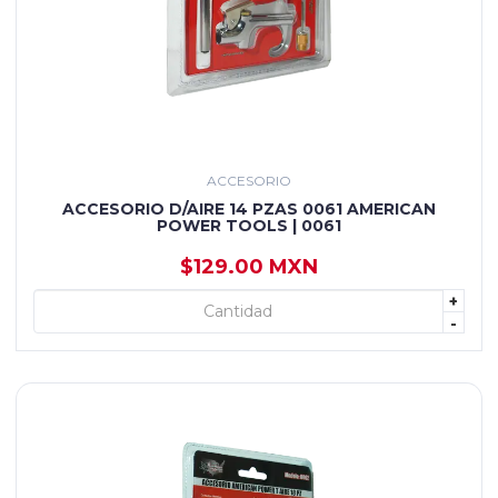
ACCESORIO
ACCESORIO D/AIRE 14 PZAS 0061 AMERICAN
POWER TOOLS | 0061
$129.00 MXN
+
+ AGREGAR
-