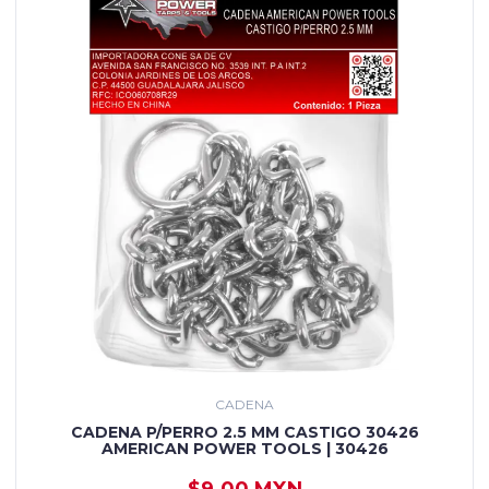
CADENA
CADENA P/PERRO 2.5 MM CASTIGO 30426
AMERICAN POWER TOOLS | 30426