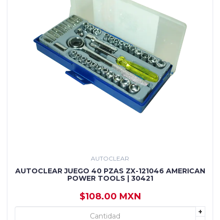
AUTOCLEAR
AUTOCLEAR JUEGO 40 PZAS ZX-121046 AMERICAN
POWER TOOLS | 30421
$108.00 MXN
+
+ AGREGAR