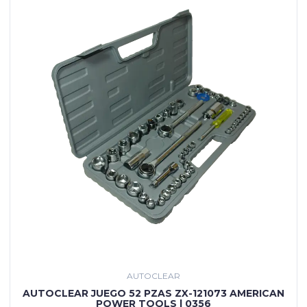
AUTOCLEAR
AUTOCLEAR JUEGO 52 PZAS ZX-121073 AMERICAN
POWER TOOLS | 0356