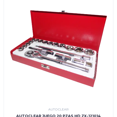
AUTOCLEAR
AUTOCLEAR JUEGO 20 PZAS HD ZX-121014