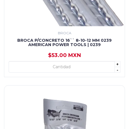
BROCA
BROCA P/CONCRETO 16`` 8-10-12 MM 0239
AMERICAN POWER TOOLS | 0239
$53.00 MXN
+
+ AGREGAR
-