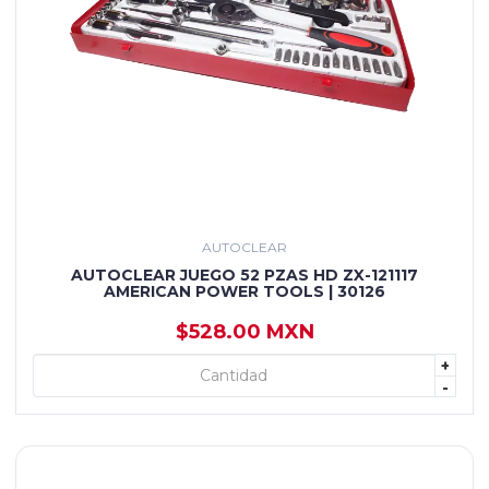
AUTOCLEAR
AUTOCLEAR JUEGO 52 PZAS HD ZX-121117
AMERICAN POWER TOOLS | 30126
$528.00 MXN
+
+ AGREGAR
-