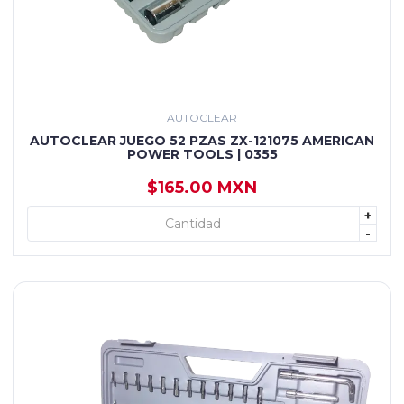
AUTOCLEAR
AUTOCLEAR JUEGO 52 PZAS ZX-121075 AMERICAN
POWER TOOLS | 0355
$165.00 MXN
+
+ AGREGAR
-