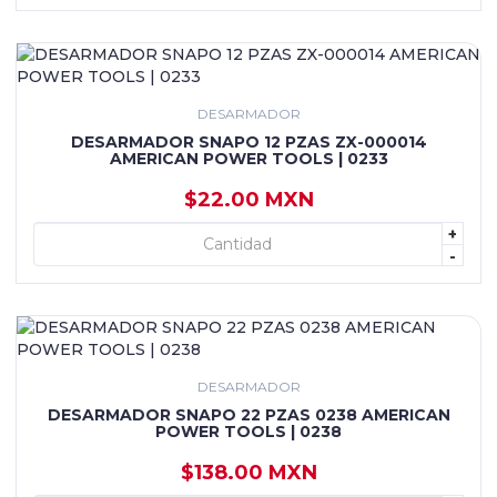
DESARMADOR
DESARMADOR SNAPO 12 PZAS ZX-000014
AMERICAN POWER TOOLS | 0233
$22.00 MXN
+
+ AGREGAR
-
DESARMADOR
DESARMADOR SNAPO 22 PZAS 0238 AMERICAN
POWER TOOLS | 0238
$138.00 MXN