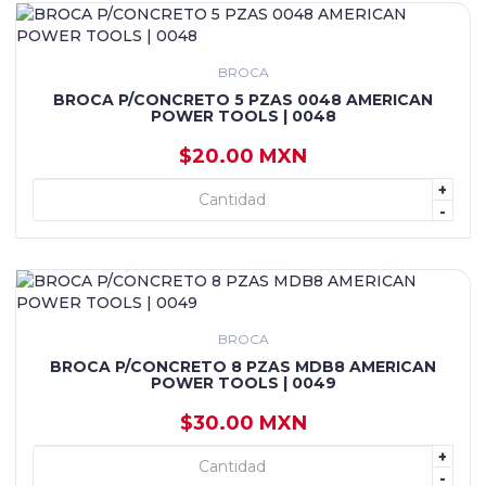
BROCA
BROCA P/CONCRETO 5 PZAS 0048 AMERICAN
POWER TOOLS | 0048
$20.00 MXN
+
+ AGREGAR
-
BROCA
BROCA P/CONCRETO 8 PZAS MDB8 AMERICAN
POWER TOOLS | 0049
$30.00 MXN
+
+ AGREGAR
-