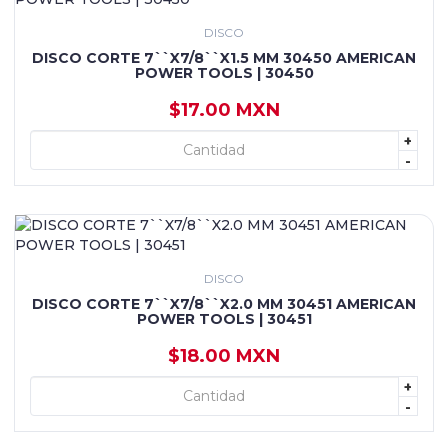
DISCO
DISCO CORTE 7``X7/8``X1.5 MM 30450 AMERICAN
POWER TOOLS | 30450
$17.00 MXN
+
+ AGREGAR
-
DISCO
DISCO CORTE 7``X7/8``X2.0 MM 30451 AMERICAN
POWER TOOLS | 30451
$18.00 MXN
+
+ AGREGAR
-