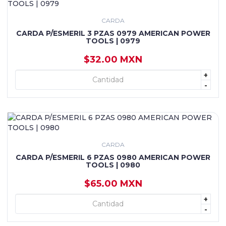
CARDA
CARDA P/ESMERIL 3 PZAS 0979 AMERICAN POWER
TOOLS | 0979
$32.00 MXN
+
+ AGREGAR
-
CARDA
CARDA P/ESMERIL 6 PZAS 0980 AMERICAN POWER
TOOLS | 0980
$65.00 MXN
+
+ AGREGAR
-