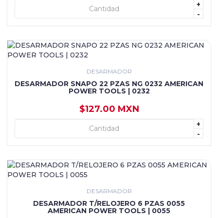
+
+ AGREGAR
-
DESARMADOR
DESARMADOR SNAPO 22 PZAS NG 0232 AMERICAN
POWER TOOLS | 0232
$127.00 MXN
+
+ AGREGAR
-
DESARMADOR
DESARMADOR T/RELOJERO 6 PZAS 0055
AMERICAN POWER TOOLS | 0055