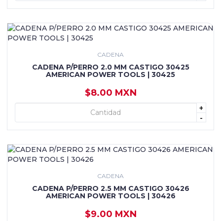
CADENA
CADENA P/PERRO 2.0 MM CASTIGO 30425
AMERICAN POWER TOOLS | 30425
$8.00 MXN
+
+ AGREGAR
-
CADENA
CADENA P/PERRO 2.5 MM CASTIGO 30426
AMERICAN POWER TOOLS | 30426
$9.00 MXN