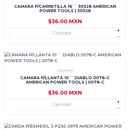
CAMARA P/CARRETILLA 16`` 30528 AMERICAN
POWER TOOLS | 30528
$36.00 MXN
+
+ AGREGAR
-
CAMARA
CAMARA P/LLANTA 10`` DIABLO 0078-C
AMERICAN POWER TOOLS | 0078-C
$36.00 MXN
+
+ AGREGAR
-