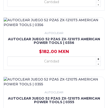
+ AGREGAR
-
AUTOCLEAR
AUTOCLEAR JUEGO 52 PZAS ZX-121073 AMERICAN
POWER TOOLS | 0356
$182.00 MXN
+
+ AGREGAR
-
AUTOCLEAR
AUTOCLEAR JUEGO 52 PZAS ZX-121075 AMERICAN
POWER TOOLS | 0355