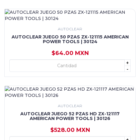
AUTOCLEAR
AUTOCLEAR JUEGO 50 PZAS ZX-121115 AMERICAN
POWER TOOLS | 30124
$64.00 MXN
+
+ AGREGAR
-
AUTOCLEAR
AUTOCLEAR JUEGO 52 PZAS HD ZX-121117
AMERICAN POWER TOOLS | 30126
$528.00 MXN
+