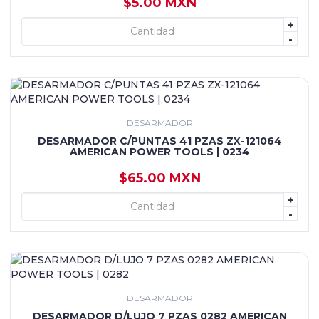
$5.00 MXN
+
+ AGREGAR
-
DESARMADOR
DESARMADOR C/PUNTAS 41 PZAS ZX-121064
AMERICAN POWER TOOLS | 0234
$65.00 MXN
+
+ AGREGAR
-
DESARMADOR
DESARMADOR D/LUJO 7 PZAS 0282 AMERICAN