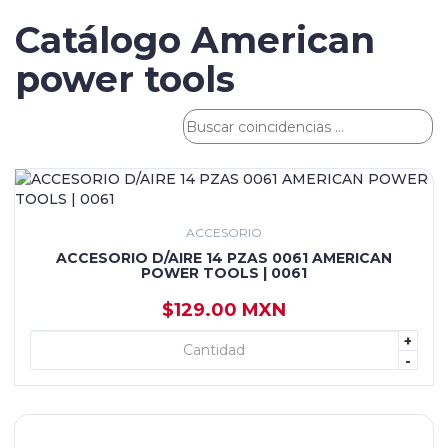
Catálogo American
power tools
ACCESORIO
ACCESORIO D/AIRE 14 PZAS 0061 AMERICAN
POWER TOOLS | 0061
$129.00 MXN
+
+ AGREGAR
-