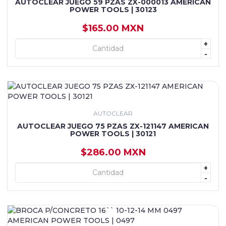
AUTOCLEAR JUEGO 59 PZAS ZX-000013 AMERICAN
POWER TOOLS | 30123
$165.00 MXN
+
+ AGREGAR
-
AUTOCLEAR
AUTOCLEAR JUEGO 75 PZAS ZX-121147 AMERICAN
POWER TOOLS | 30121
$286.00 MXN
+
+ AGREGAR
-