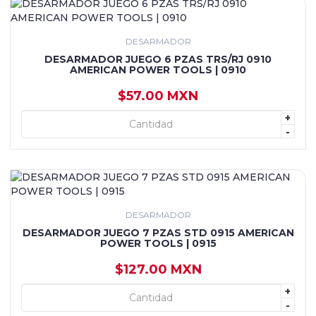
DESARMADOR
DESARMADOR JUEGO 6 PZAS TRS/RJ 0910
AMERICAN POWER TOOLS | 0910
$57.00 MXN
+
+ AGREGAR
-
DESARMADOR
DESARMADOR JUEGO 7 PZAS STD 0915 AMERICAN
POWER TOOLS | 0915
$127.00 MXN
+
+ AGREGAR
-