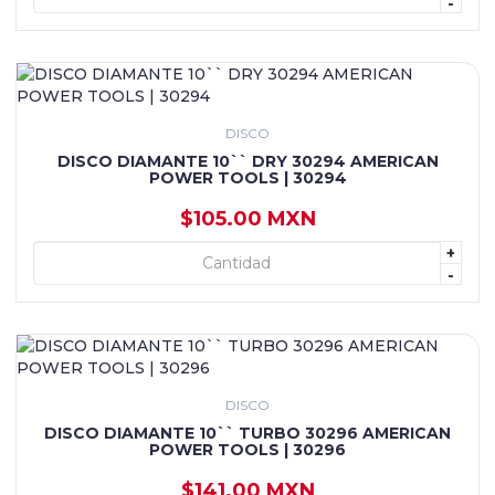
-
DISCO
DISCO DIAMANTE 10`` DRY 30294 AMERICAN
POWER TOOLS | 30294
$105.00 MXN
+
+ AGREGAR
-
DISCO
DISCO DIAMANTE 10`` TURBO 30296 AMERICAN
POWER TOOLS | 30296
$141.00 MXN