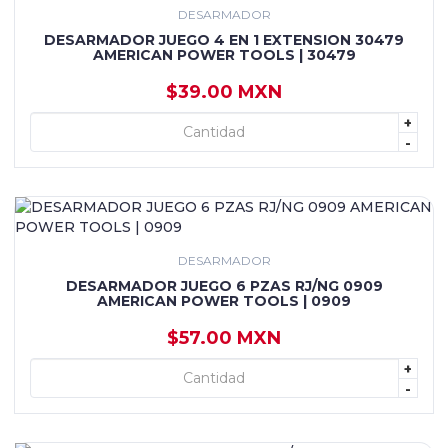
DESARMADOR
DESARMADOR JUEGO 4 EN 1 EXTENSION 30479
AMERICAN POWER TOOLS | 30479
$39.00 MXN
+
+ AGREGAR
-
DESARMADOR
DESARMADOR JUEGO 6 PZAS RJ/NG 0909
AMERICAN POWER TOOLS | 0909
$57.00 MXN
+
+ AGREGAR
-