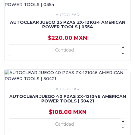
AUTOCLEAR
AUTOCLEAR JUEGO 25 PZAS ZX-121034 AMERICAN
POWER TOOLS | 0354
$220.00 MXN
+
+ AGREGAR
-
AUTOCLEAR
AUTOCLEAR JUEGO 40 PZAS ZX-121046 AMERICAN
POWER TOOLS | 30421
$108.00 MXN
+
+ AGREGAR
-