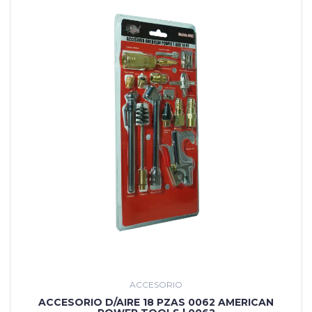
ACCESORIO
ACCESORIO D/AIRE 18 PZAS 0062 AMERICAN