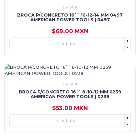
BROCA
BROCA P/CONCRETO 16`` 10-12-14 MM 0497
AMERICAN POWER TOOLS | 0497
$69.00 MXN
+
+ AGREGAR
-
BROCA
BROCA P/CONCRETO 16`` 8-10-12 MM 0239
AMERICAN POWER TOOLS | 0239
$53.00 MXN
+
+ AGREGAR
-