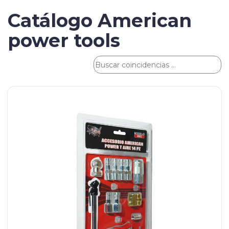
Catálogo American
power tools