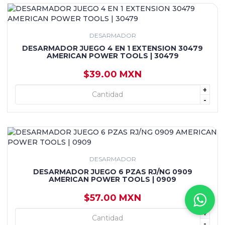
DESARMADOR
DESARMADOR JUEGO 4 EN 1 EXTENSION 30479
AMERICAN POWER TOOLS | 30479
$39.00 MXN
+
+ AGREGAR
-
DESARMADOR
DESARMADOR JUEGO 6 PZAS RJ/NG 0909
AMERICAN POWER TOOLS | 0909
$57.00 MXN
+
+ AGREGAR
-