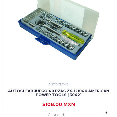
AUTOCLEAR
AUTOCLEAR JUEGO 40 PZAS ZX-121046 AMERICAN
POWER TOOLS | 30421
$108.00 MXN
+
+ AGREGAR