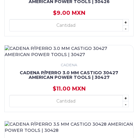
AMERICAN POWER TOOLS | 30426
$9.00 MXN
+
+ AGREGAR
-
CADENA
CADENA P/PERRO 3.0 MM CASTIGO 30427
AMERICAN POWER TOOLS | 30427
$11.00 MXN
+
+ AGREGAR
-