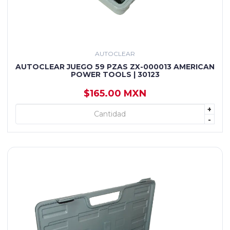
AUTOCLEAR
AUTOCLEAR JUEGO 59 PZAS ZX-000013 AMERICAN
POWER TOOLS | 30123
$165.00 MXN
+
+ AGREGAR
-