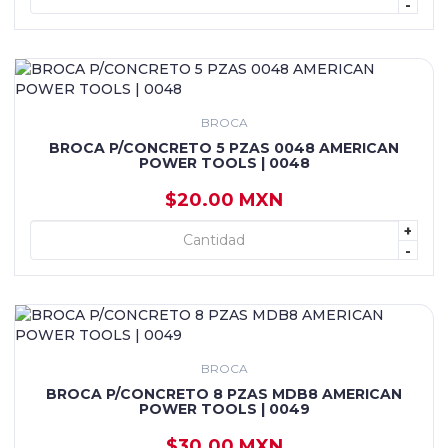
-
BROCA
BROCA P/CONCRETO 5 PZAS 0048 AMERICAN
POWER TOOLS | 0048
$20.00 MXN
+
+ AGREGAR
-
BROCA
BROCA P/CONCRETO 8 PZAS MDB8 AMERICAN
POWER TOOLS | 0049
$30.00 MXN