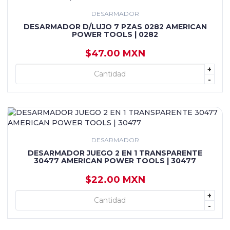
DESARMADOR
DESARMADOR D/LUJO 7 PZAS 0282 AMERICAN
POWER TOOLS | 0282
$47.00 MXN
+
+ AGREGAR
-
DESARMADOR
DESARMADOR JUEGO 2 EN 1 TRANSPARENTE
30477 AMERICAN POWER TOOLS | 30477
$22.00 MXN
+
+ AGREGAR
-