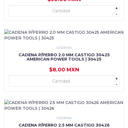
+
+ AGREGAR
-
CADENA
CADENA P/PERRO 2.0 MM CASTIGO 30425
AMERICAN POWER TOOLS | 30425
$8.00 MXN
+
+ AGREGAR
-
CADENA
CADENA P/PERRO 2.5 MM CASTIGO 30426