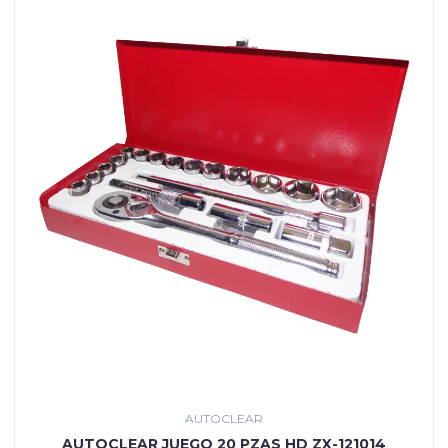
AUTOCLEAR
AUTOCLEAR JUEGO 20 PZAS HD ZX-121014