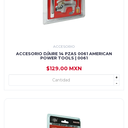
ACCESORIO
ACCESORIO D/AIRE 14 PZAS 0061 AMERICAN
POWER TOOLS | 0061
$129.00 MXN
+
+ AGREGAR
-