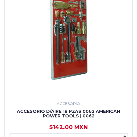
ACCESORIO
ACCESORIO D/AIRE 18 PZAS 0062 AMERICAN
POWER TOOLS | 0062
$142.00 MXN
+