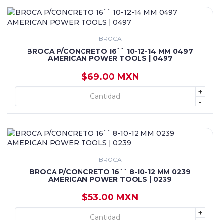
BROCA
BROCA P/CONCRETO 16`` 10-12-14 MM 0497
AMERICAN POWER TOOLS | 0497
$69.00 MXN
+
+ AGREGAR
-
BROCA
BROCA P/CONCRETO 16`` 8-10-12 MM 0239
AMERICAN POWER TOOLS | 0239
$53.00 MXN
+
+ AGREGAR