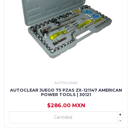
AUTOCLEAR
AUTOCLEAR JUEGO 75 PZAS ZX-121147 AMERICAN
POWER TOOLS | 30121
$286.00 MXN
+
+ AGREGAR
-