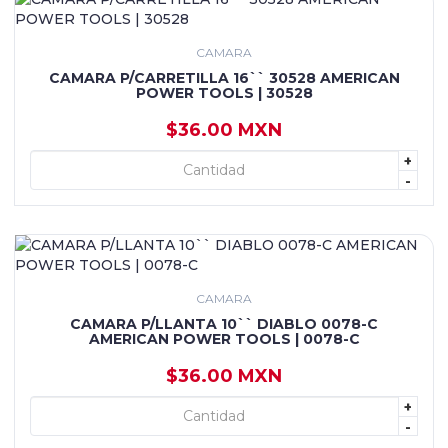
CAMARA
CAMARA P/CARRETILLA 16`` 30528 AMERICAN
POWER TOOLS | 30528
$36.00 MXN
+
+ AGREGAR
-
CAMARA
CAMARA P/LLANTA 10`` DIABLO 0078-C
AMERICAN POWER TOOLS | 0078-C
$36.00 MXN
+
+ AGREGAR
-