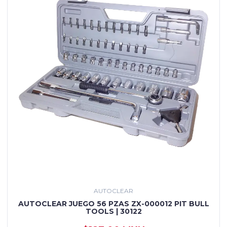
AUTOCLEAR
AUTOCLEAR JUEGO 56 PZAS ZX-000012 PIT BULL
TOOLS | 30122