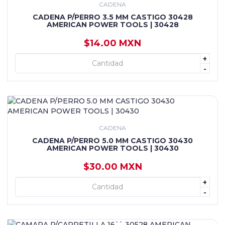
CADENA
CADENA P/PERRO 3.5 MM CASTIGO 30428
AMERICAN POWER TOOLS | 30428
$14.00 MXN
+
+ AGREGAR
-
CADENA
CADENA P/PERRO 5.0 MM CASTIGO 30430
AMERICAN POWER TOOLS | 30430
$30.00 MXN
+
+ AGREGAR
-