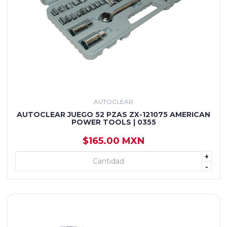
AUTOCLEAR
AUTOCLEAR JUEGO 52 PZAS ZX-121075 AMERICAN
POWER TOOLS | 0355
$165.00 MXN
+
+ AGREGAR
-