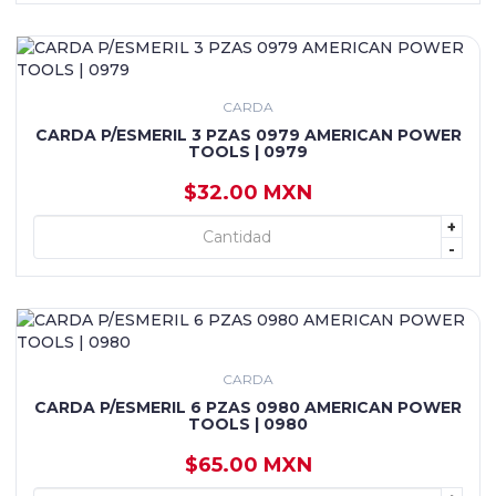
CARDA
CARDA P/ESMERIL 3 PZAS 0979 AMERICAN POWER
TOOLS | 0979
$32.00 MXN
+
+ AGREGAR
-
CARDA
CARDA P/ESMERIL 6 PZAS 0980 AMERICAN POWER
TOOLS | 0980
$65.00 MXN