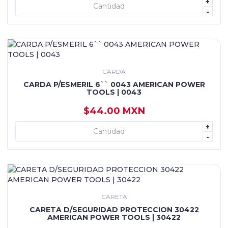
+
+ AGREGAR
-
CARDA
CARDA P/ESMERIL 6`` 0043 AMERICAN POWER
TOOLS | 0043
$44.00 MXN
+
+ AGREGAR
-
CARETA
CARETA D/SEGURIDAD PROTECCION 30422
AMERICAN POWER TOOLS | 30422