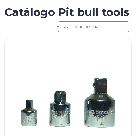
Catálogo Pit bull tools