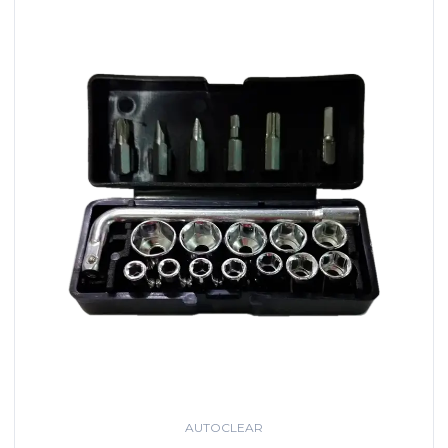
AUTOCLEAR