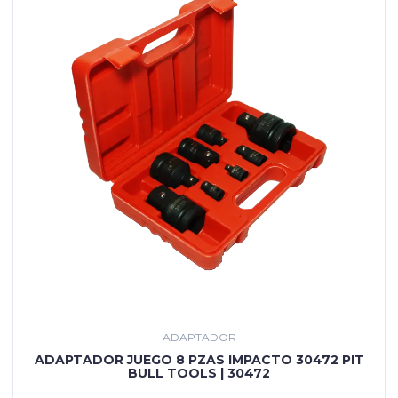
ADAPTADOR
ADAPTADOR JUEGO 8 PZAS IMPACTO 30472 PIT
BULL TOOLS | 30472