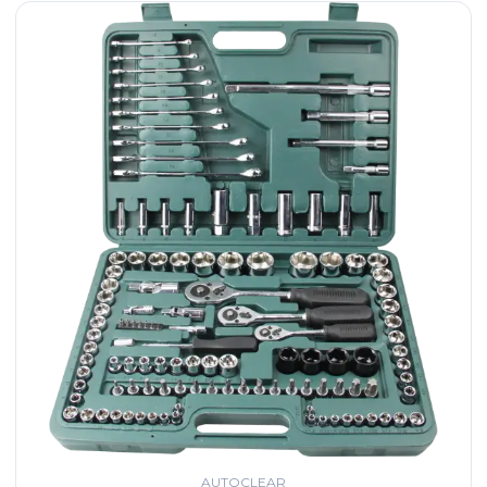
AUTOCLEAR