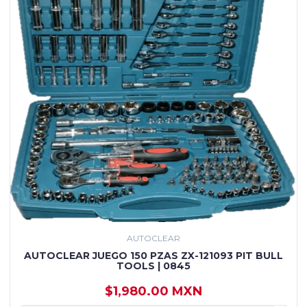
AUTOCLEAR
AUTOCLEAR JUEGO 150 PZAS ZX-121093 PIT BULL
TOOLS | 0845
$1,980.00 MXN