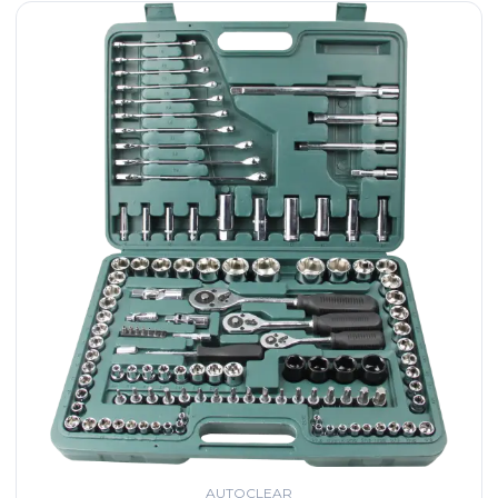
AUTOCLEAR