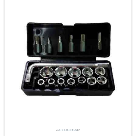
AUTOCLEAR