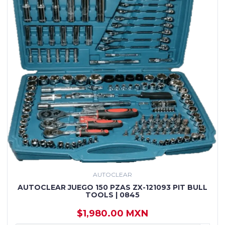
AUTOCLEAR
AUTOCLEAR JUEGO 150 PZAS ZX-121093 PIT BULL
TOOLS | 0845
$1,980.00 MXN