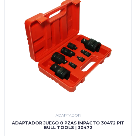
ADAPTADOR
ADAPTADOR JUEGO 8 PZAS IMPACTO 30472 PIT
BULL TOOLS | 30472