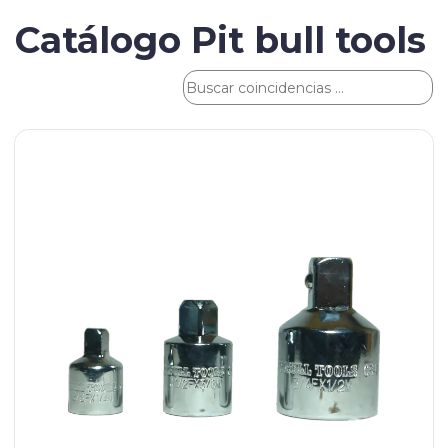
Catálogo Pit bull tools