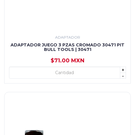
ADAPTADOR
ADAPTADOR JUEGO 3 PZAS CROMADO 30471 PIT
BULL TOOLS | 30471
$71.00 MXN
+
+ AGREGAR
-