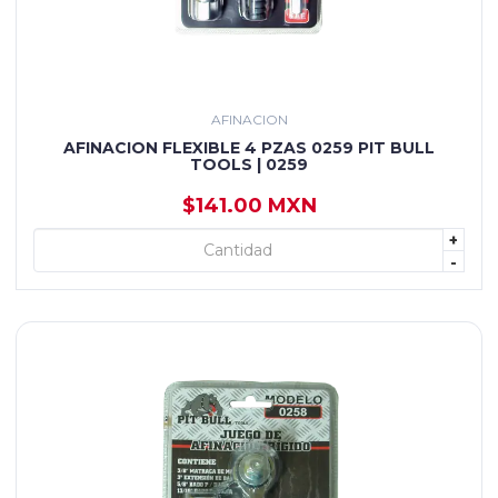
AFINACION
AFINACION FLEXIBLE 4 PZAS 0259 PIT BULL
TOOLS | 0259
$141.00 MXN
+
+ AGREGAR
-