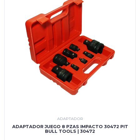
ADAPTADOR
ADAPTADOR JUEGO 8 PZAS IMPACTO 30472 PIT
BULL TOOLS | 30472