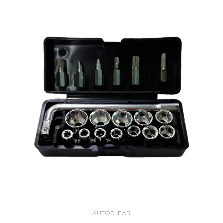
AUTOCLEAR