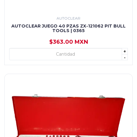
AUTOCLEAR
AUTOCLEAR JUEGO 40 PZAS ZX-121062 PIT BULL
TOOLS | 0365
$363.00 MXN
+
+ AGREGAR
-