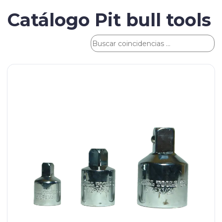
Catálogo Pit bull tools