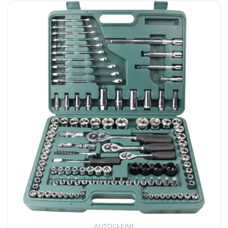
AUTOCLEAR