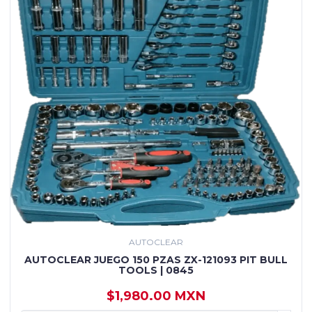
AUTOCLEAR
AUTOCLEAR JUEGO 150 PZAS ZX-121093 PIT BULL
TOOLS | 0845
$1,980.00 MXN