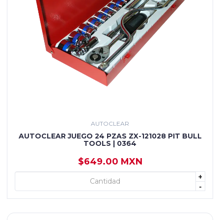
AUTOCLEAR
AUTOCLEAR JUEGO 24 PZAS ZX-121028 PIT BULL
TOOLS | 0364
$649.00 MXN
+
+ AGREGAR
-