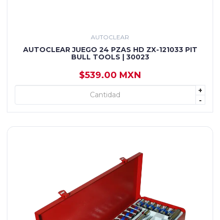
AUTOCLEAR
AUTOCLEAR JUEGO 24 PZAS HD ZX-121033 PIT
BULL TOOLS | 30023
$539.00 MXN
+
+ AGREGAR
-