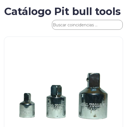
Catálogo Pit bull tools