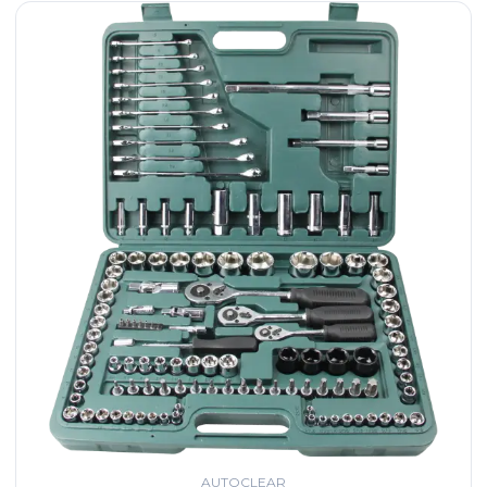
AUTOCLEAR