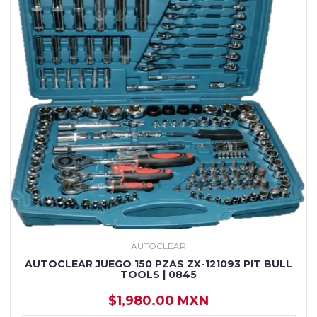
AUTOCLEAR
AUTOCLEAR JUEGO 150 PZAS ZX-121093 PIT BULL
TOOLS | 0845
$1,980.00 MXN