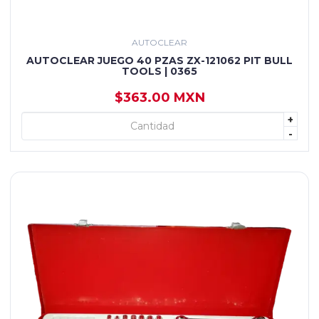
AUTOCLEAR
AUTOCLEAR JUEGO 40 PZAS ZX-121062 PIT BULL
TOOLS | 0365
$363.00 MXN
+
+ AGREGAR
-