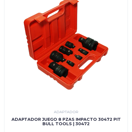
ADAPTADOR
ADAPTADOR JUEGO 8 PZAS IMPACTO 30472 PIT
BULL TOOLS | 30472