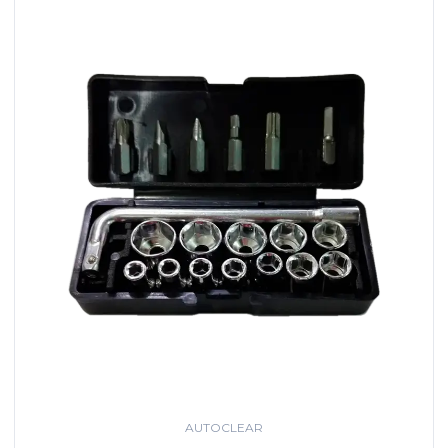
AUTOCLEAR