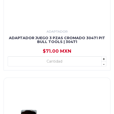
ADAPTADOR
ADAPTADOR JUEGO 3 PZAS CROMADO 30471 PIT
BULL TOOLS | 30471
$71.00 MXN
+
+ AGREGAR
-