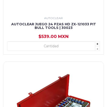
AUTOCLEAR
AUTOCLEAR JUEGO 24 PZAS HD ZX-121033 PIT
BULL TOOLS | 30023
$539.00 MXN
+
+ AGREGAR
-