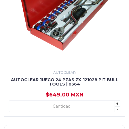
AUTOCLEAR
AUTOCLEAR JUEGO 24 PZAS ZX-121028 PIT BULL
TOOLS | 0364
$649.00 MXN
+
+ AGREGAR
-