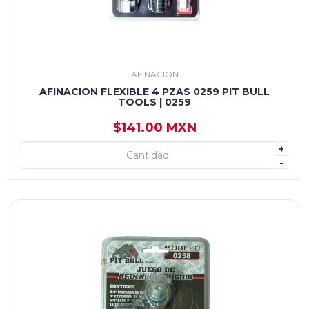
AFINACION
AFINACION FLEXIBLE 4 PZAS 0259 PIT BULL
TOOLS | 0259
$141.00 MXN
+
+ AGREGAR
-