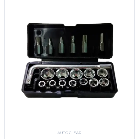
AUTOCLEAR