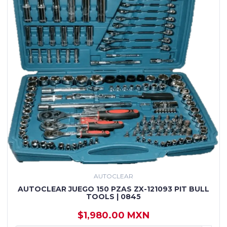
AUTOCLEAR
AUTOCLEAR JUEGO 150 PZAS ZX-121093 PIT BULL
TOOLS | 0845
$1,980.00 MXN