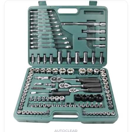
AUTOCLEAR