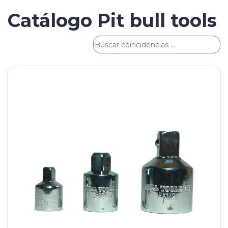
Catálogo Pit bull tools