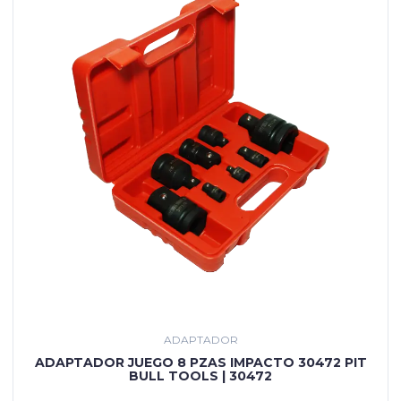
ADAPTADOR
ADAPTADOR JUEGO 8 PZAS IMPACTO 30472 PIT
BULL TOOLS | 30472