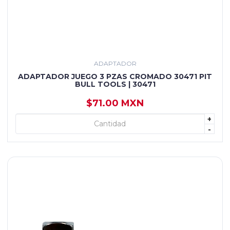
ADAPTADOR
ADAPTADOR JUEGO 3 PZAS CROMADO 30471 PIT
BULL TOOLS | 30471
$71.00 MXN
+
+ AGREGAR
-