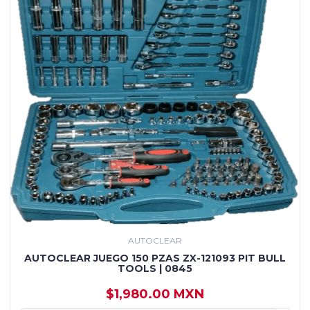
AUTOCLEAR
AUTOCLEAR JUEGO 150 PZAS ZX-121093 PIT BULL
TOOLS | 0845
$1,980.00 MXN