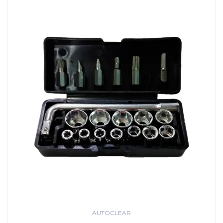
AUTOCLEAR