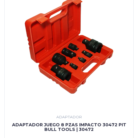
ADAPTADOR
ADAPTADOR JUEGO 8 PZAS IMPACTO 30472 PIT
BULL TOOLS | 30472