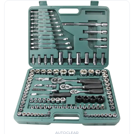
AUTOCLEAR