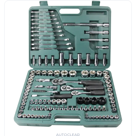
AUTOCLEAR