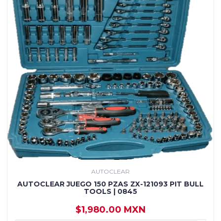
AUTOCLEAR
AUTOCLEAR JUEGO 150 PZAS ZX-121093 PIT BULL
TOOLS | 0845
$1,980.00 MXN