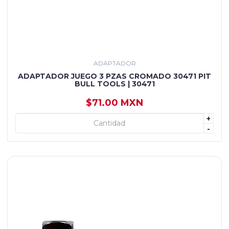
ADAPTADOR
ADAPTADOR JUEGO 3 PZAS CROMADO 30471 PIT
BULL TOOLS | 30471
$71.00 MXN
+
+ AGREGAR
-