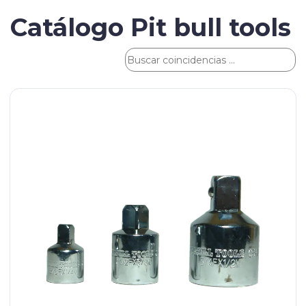
Catálogo Pit bull tools