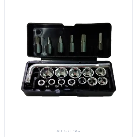
AUTOCLEAR