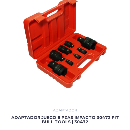
ADAPTADOR
ADAPTADOR JUEGO 8 PZAS IMPACTO 30472 PIT
BULL TOOLS | 30472