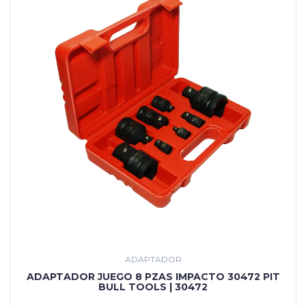
ADAPTADOR
ADAPTADOR JUEGO 8 PZAS IMPACTO 30472 PIT
BULL TOOLS | 30472