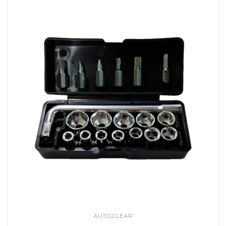
AUTOCLEAR