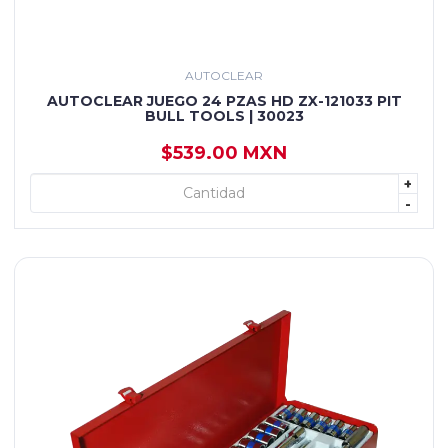
AUTOCLEAR
AUTOCLEAR JUEGO 24 PZAS HD ZX-121033 PIT
BULL TOOLS | 30023
$539.00 MXN
+
+ AGREGAR
-