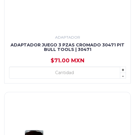
ADAPTADOR
ADAPTADOR JUEGO 3 PZAS CROMADO 30471 PIT
BULL TOOLS | 30471
$71.00 MXN
+
+ AGREGAR
-