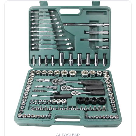
AUTOCLEAR