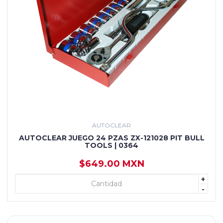
AUTOCLEAR
AUTOCLEAR JUEGO 24 PZAS ZX-121028 PIT BULL
TOOLS | 0364
$649.00 MXN
+
+ AGREGAR
-