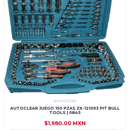
AUTOCLEAR
AUTOCLEAR JUEGO 150 PZAS ZX-121093 PIT BULL
TOOLS | 0845
$1,980.00 MXN