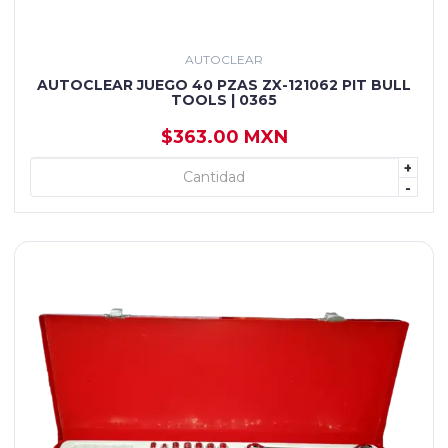
AUTOCLEAR
AUTOCLEAR JUEGO 40 PZAS ZX-121062 PIT BULL
TOOLS | 0365
$363.00 MXN
+
+ AGREGAR
-