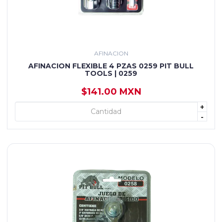
AFINACION
AFINACION FLEXIBLE 4 PZAS 0259 PIT BULL
TOOLS | 0259
$141.00 MXN
+
+ AGREGAR
-