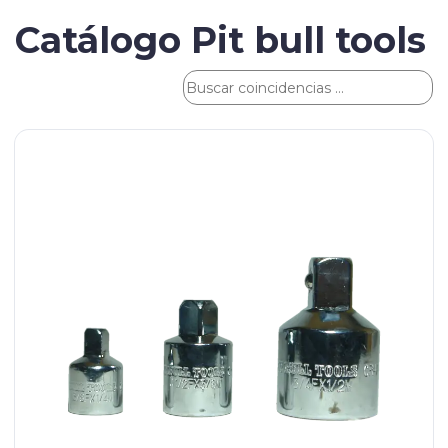
Catálogo Pit bull tools