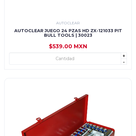
AUTOCLEAR
AUTOCLEAR JUEGO 24 PZAS HD ZX-121033 PIT
BULL TOOLS | 30023
$539.00 MXN
+
+ AGREGAR
-