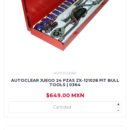
AUTOCLEAR
AUTOCLEAR JUEGO 24 PZAS ZX-121028 PIT BULL
TOOLS | 0364
$649.00 MXN
+
+ AGREGAR
-