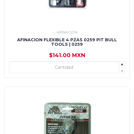
AFINACION
AFINACION FLEXIBLE 4 PZAS 0259 PIT BULL
TOOLS | 0259
$141.00 MXN
+
+ AGREGAR
-