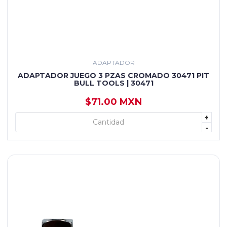
ADAPTADOR
ADAPTADOR JUEGO 3 PZAS CROMADO 30471 PIT
BULL TOOLS | 30471
$71.00 MXN
+
+ AGREGAR
-