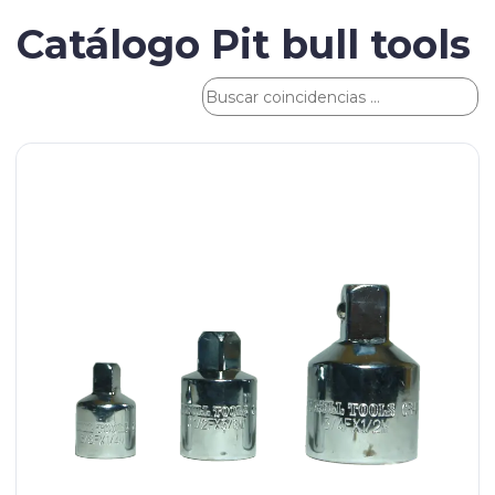
Catálogo Pit bull tools