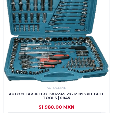
AUTOCLEAR
AUTOCLEAR JUEGO 150 PZAS ZX-121093 PIT BULL
TOOLS | 0845
$1,980.00 MXN