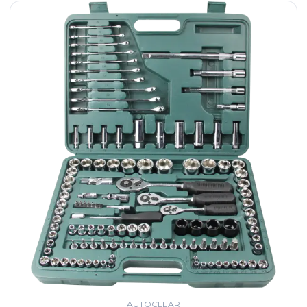
AUTOCLEAR