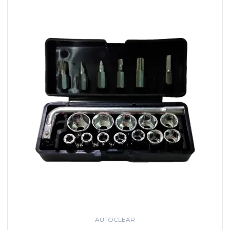
AUTOCLEAR