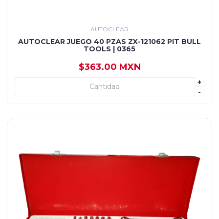
AUTOCLEAR
AUTOCLEAR JUEGO 40 PZAS ZX-121062 PIT BULL
TOOLS | 0365
$363.00 MXN
+
+ AGREGAR
-