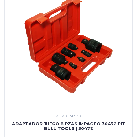
ADAPTADOR
ADAPTADOR JUEGO 8 PZAS IMPACTO 30472 PIT
BULL TOOLS | 30472