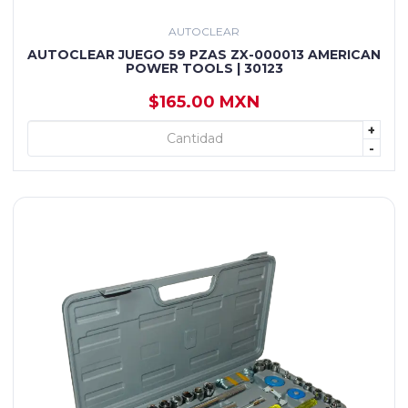
AUTOCLEAR
AUTOCLEAR JUEGO 59 PZAS ZX-000013 AMERICAN
POWER TOOLS | 30123
$165.00 MXN
+
+ AGREGAR
-