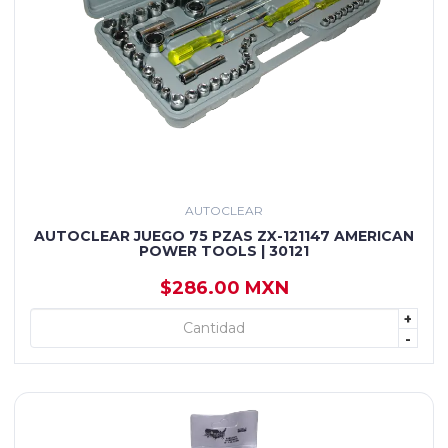
AUTOCLEAR
AUTOCLEAR JUEGO 75 PZAS ZX-121147 AMERICAN
POWER TOOLS | 30121
$286.00 MXN
+
+ AGREGAR
-