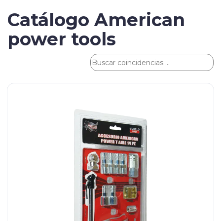
Catálogo American
power tools