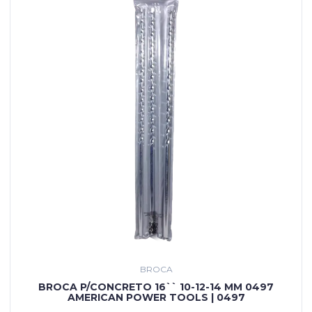
BROCA
BROCA P/CONCRETO 16`` 10-12-14 MM 0497
AMERICAN POWER TOOLS | 0497