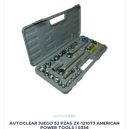
AUTOCLEAR
AUTOCLEAR JUEGO 52 PZAS ZX-121073 AMERICAN
POWER TOOLS | 0356