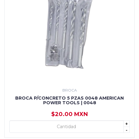
BROCA
BROCA P/CONCRETO 5 PZAS 0048 AMERICAN
POWER TOOLS | 0048
$20.00 MXN
+
+ AGREGAR
-