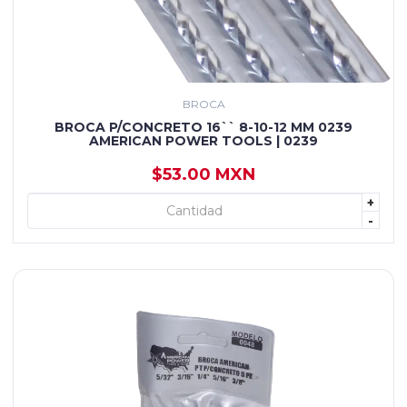
BROCA
BROCA P/CONCRETO 16`` 8-10-12 MM 0239
AMERICAN POWER TOOLS | 0239
$53.00 MXN
+
+ AGREGAR
-