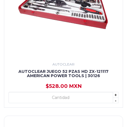
AUTOCLEAR
AUTOCLEAR JUEGO 52 PZAS HD ZX-121117
AMERICAN POWER TOOLS | 30126
$528.00 MXN
+
+ AGREGAR
-