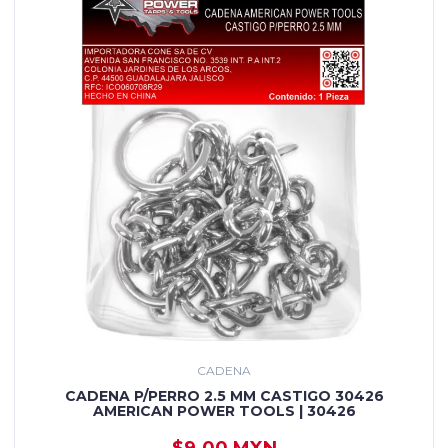
CADENA
CADENA P/PERRO 2.5 MM CASTIGO 30426
AMERICAN POWER TOOLS | 30426