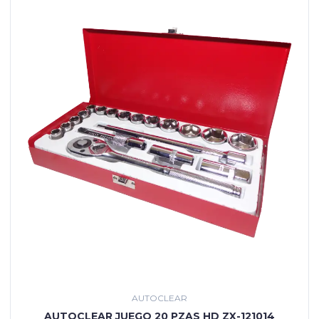
AUTOCLEAR
AUTOCLEAR JUEGO 20 PZAS HD ZX-121014