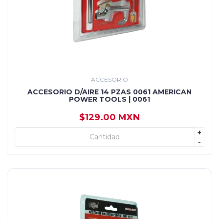
ACCESORIO
ACCESORIO D/AIRE 14 PZAS 0061 AMERICAN
POWER TOOLS | 0061
$129.00 MXN
+
+ AGREGAR
-