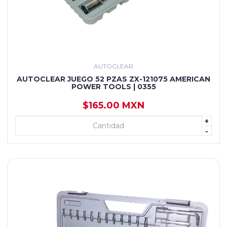
AUTOCLEAR
AUTOCLEAR JUEGO 52 PZAS ZX-121075 AMERICAN
POWER TOOLS | 0355
$165.00 MXN
+
+ AGREGAR
-