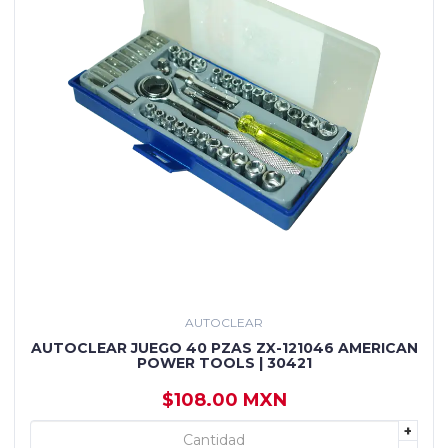
AUTOCLEAR
AUTOCLEAR JUEGO 40 PZAS ZX-121046 AMERICAN
POWER TOOLS | 30421
$108.00 MXN
+
+ AGREGAR