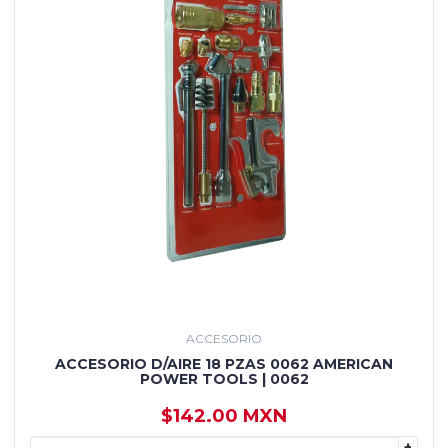
ACCESORIO
ACCESORIO D/AIRE 18 PZAS 0062 AMERICAN
POWER TOOLS | 0062
$142.00 MXN
+